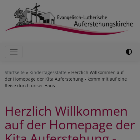
Direkt
zum
Inhalt
Hauptnavigation
Startseite
Kindertagesstätte
Herzlich Willkommen auf
der Homepage der Kita Auferstehung - komm mit auf eine
Reise durch unser Haus
Herzlich Willkommen
auf der Homepage der
Kita Auferstehung -