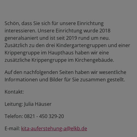
Schön, dass Sie sich für unsere Einrichtung
interessieren. Unsere Einrichtung wurde 2018
generalsaniert und ist seit 2019 rund um neu.
Zusätzlich zu den drei Kindergartengruppen und einer
Krippengruppe im Haupthaus haben wir eine
zusätzliche Krippengruppe im Kirchengebäude.
Auf den nachfolgenden Seiten haben wir wesentliche
Informationen und Bilder für Sie zusammen gestellt.
Kontakt:
Leitung: Julia Häuser
Telefon: 0821 - 450 329-20
E-mail:
kita-auferstehung-a@elkb.de