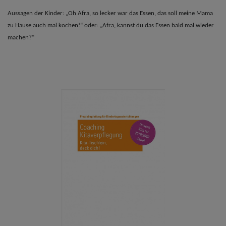
Aussagen der Kinder: „Oh Afra, so lecker war das Essen, das soll meine Mama
zu Hause auch mal kochen!“ oder: „Afra, kannst du das Essen bald mal wieder
machen?“