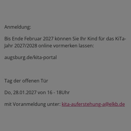
Anmeldung:
Bis Ende Februar 2027 können Sie Ihr Kind für das KiTa-
Jahr 2027/2028 online vormerken lassen:
augsburg.de/kita-portal
Tag der offenen Tür
Do, 28.01.2027 von 16 - 18Uhr
mit Voranmeldung unter:
kita-auferstehung-a@elkb.de